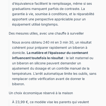
d’équivalence facilitent le remplissage, même si ses
graduations manquent parfois de contraste. La
garantie à vie, soumise à conditions, et la réparabilité
apportent une perspective appréciable pour un
équipement utilisé longtemps.
Des mesures utiles, avec une chauffe à surveiller
Nous avons obtenu 240 ml en 3 min 30, un résultat
cohérent pour préparer rapidement un biberon à
domicile.
La matière et l’épaisseur du contenant
influencent toutefois le résultat
: le lait maternel ou
un biberon en silicone peuvent demander un
ajustement du dosage et un contrôle manuel de la
température. L’arrêt automatique limite les oublis, sans
remplacer cette vérification avant de donner le
biberon.
Un choix économique réservé à la maison
À 23,99 €, ce modèle vise les parents qui veulent