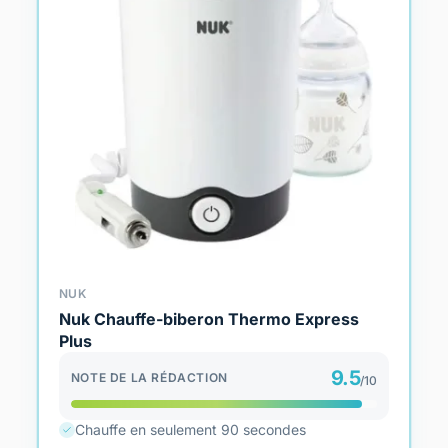
NUK
Nuk Chauffe-biberon Thermo Express
Plus
9.5
NOTE DE LA RÉDACTION
/10
Chauffe en seulement 90 secondes