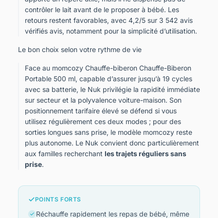
contrôler le lait avant de le proposer à bébé. Les
retours restent favorables, avec 4,2/5 sur 3 542 avis
vérifiés avis, notamment pour la simplicité d’utilisation.
Le bon choix selon votre rythme de vie
Face au momcozy Chauffe-biberon Chauffe-Biberon
Portable 500 ml, capable d’assurer jusqu’à 19 cycles
avec sa batterie, le Nuk privilégie la rapidité immédiate
sur secteur et la polyvalence voiture-maison. Son
positionnement tarifaire élevé se défend si vous
utilisez régulièrement ces deux modes ; pour des
sorties longues sans prise, le modèle momcozy reste
plus autonome. Le Nuk convient donc particulièrement
aux familles recherchant
les trajets réguliers sans
prise
.
POINTS FORTS
Réchauffe rapidement les repas de bébé, même