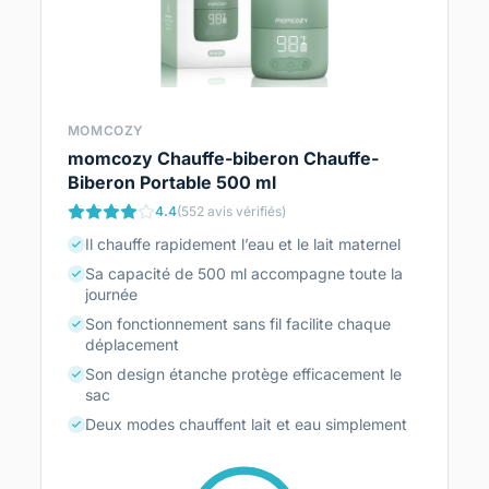
MOMCOZY
momcozy Chauffe-biberon Chauffe-
Biberon Portable 500 ml
4.4
(552 avis vérifiés)
Il chauffe rapidement l’eau et le lait maternel
Sa capacité de 500 ml accompagne toute la
journée
Son fonctionnement sans fil facilite chaque
déplacement
Son design étanche protège efficacement le
sac
Deux modes chauffent lait et eau simplement