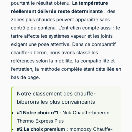
pourtant le résultat obtenu.
La température
réellement délivrée reste déterminante
: des
zones plus chaudes peuvent apparaître sans
contrôle du contenu. L’entretien compte aussi : le
tartre affecte les systèmes vapeur et les joints
exigent une pose attentive. Dans ce comparatif
chauffe-biberon
, nous avons classé les
références selon la mobilité, la compatibilité et
l’entretien, la méthode complète étant détaillée en
bas de page.
Notre classement des chauffe-
biberons les plus convaincants
#1 Notre choix n°1
:
Nuk Chauffe-biberon
Thermo Express Plus
#2 Le choix premium
:
momcozy Chauffe-