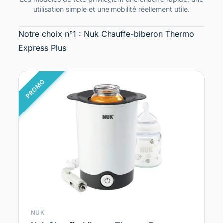
utilisation simple et une mobilité réellement utile.
Notre choix n°1 : Nuk Chauffe-biberon Thermo
Express Plus
PROMO
NUK