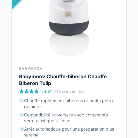
BABYMOOV
Babymoov Chauffe-biberon Chauffe
Biberon Tulip
4.3
(1,448 avis vérifiés)
Chauffe rapidement biberons et petits pots à
domicile
Compatibilité universelle avec contenants
verre plastique silicone
Arrêt automatique pour une préparation plus
sereine