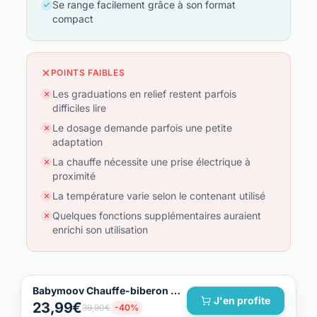
Se range facilement grâce à son format
compact
POINTS FAIBLES
Les graduations en relief restent parfois
difficiles lire
Le dosage demande parfois une petite
adaptation
La chauffe nécessite une prise électrique à
proximité
La température varie selon le contenant utilisé
Quelques fonctions supplémentaires auraient
enrichi son utilisation
Babymoov Chauffe-biberon Chauffe Biberon Tulip
J'en profite
23,99€
39,90€
-40%