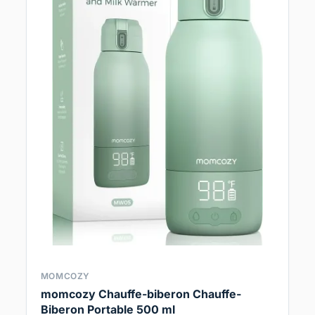
MOMCOZY
momcozy Chauffe-biberon Chauffe-
Biberon Portable 500 ml