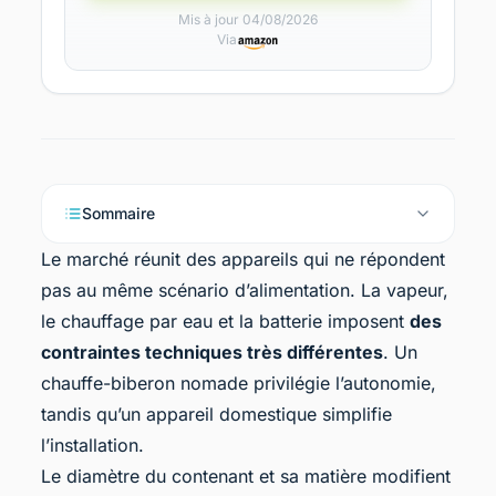
Mis à jour 04/08/2026
Via
Sommaire
Le marché réunit des appareils qui ne répondent
pas au même scénario d’alimentation. La vapeur,
le chauffage par eau et la batterie imposent
des
contraintes techniques très différentes
. Un
chauffe-biberon nomade
privilégie l’autonomie,
tandis qu’un appareil domestique simplifie
l’installation.
Le diamètre du contenant et sa matière modifient