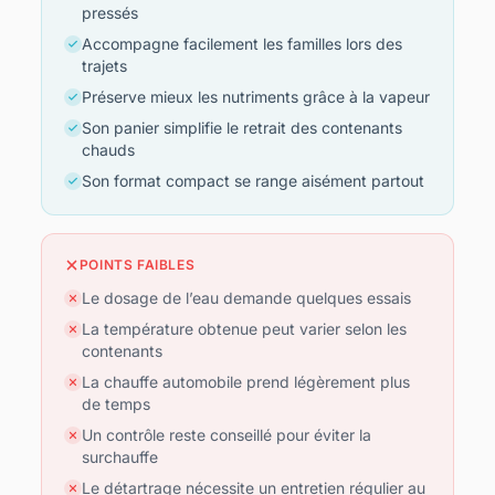
pressés
Accompagne facilement les familles lors des
trajets
Préserve mieux les nutriments grâce à la vapeur
Son panier simplifie le retrait des contenants
chauds
Son format compact se range aisément partout
POINTS FAIBLES
Le dosage de l’eau demande quelques essais
La température obtenue peut varier selon les
contenants
La chauffe automobile prend légèrement plus
de temps
Un contrôle reste conseillé pour éviter la
surchauffe
Le détartrage nécessite un entretien régulier au