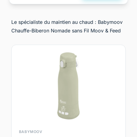
Le spécialiste du maintien au chaud : Babymoov
Chauffe-Biberon Nomade sans Fil Moov & Feed
BABYMOOV