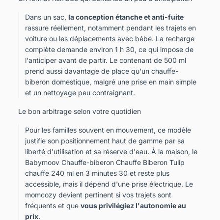
Dans un sac,
la conception étanche et anti-fuite
rassure réellement, notamment pendant les trajets en
voiture ou les déplacements avec bébé. La recharge
complète demande environ 1 h 30, ce qui impose de
l'anticiper avant de partir. Le contenant de 500 ml
prend aussi davantage de place qu'un chauffe-
biberon domestique, malgré une prise en main simple
et un nettoyage peu contraignant.
Le bon arbitrage selon votre quotidien
Pour les familles souvent en mouvement, ce modèle
justifie son positionnement haut de gamme par sa
liberté d'utilisation et sa réserve d'eau. À la maison, le
Babymoov Chauffe-biberon Chauffe Biberon Tulip
chauffe 240 ml en 3 minutes 30 et reste plus
accessible, mais il dépend d'une prise électrique. Le
momcozy devient pertinent si vos trajets sont
fréquents et que
vous privilégiez l'autonomie au
prix
.