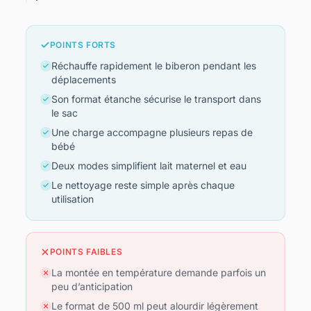
POINTS FORTS
Réchauffe rapidement le biberon pendant les
déplacements
Son format étanche sécurise le transport dans
le sac
Une charge accompagne plusieurs repas de
bébé
Deux modes simplifient lait maternel et eau
Le nettoyage reste simple après chaque
utilisation
POINTS FAIBLES
La montée en température demande parfois un
peu d’anticipation
Le format de 500 ml peut alourdir légèrement