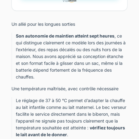
Via
Un allié pour les longues sorties
Son autonomie de maintien atteint sept heures
, ce
qui distingue clairement ce modèle lors des journées à
l’extérieur, des repas décalés ou des nuits hors de la
maison. Nous avons apprécié sa conception étanche
et son format facile à glisser dans un sac, même si la
batterie dépend fortement de la fréquence des
chauffes.
Une température maîtrisée, avec contrôle nécessaire
Le réglage de 37 à 50 °C permet d’adapter la chauffe
au lait infantile comme au lait maternel. Le bec verseur
facilite le service directement dans le biberon, mais
l’appareil ne signale pas toujours clairement que la
température souhaitée est atteinte :
vérifiez toujours
le lait avant de le donner
.