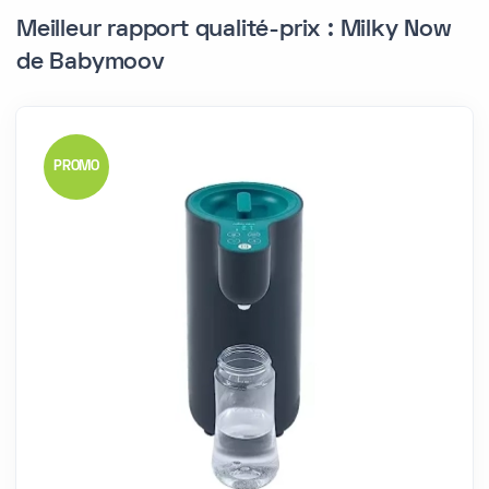
Meilleur rapport qualité-prix : Milky Now
de Babymoov
PROMO