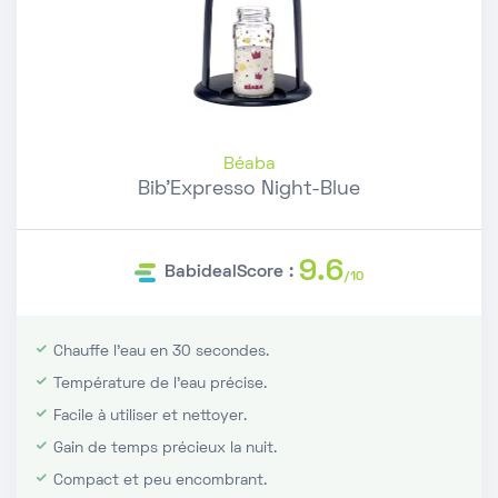
Béaba
Bib'Expresso Night-Blue
9.6
BabidealScore :
/10
Chauffe l'eau en 30 secondes.
Température de l'eau précise.
Facile à utiliser et nettoyer.
Gain de temps précieux la nuit.
Compact et peu encombrant.