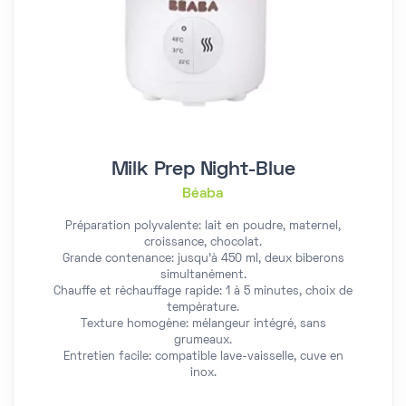
Milk Prep Night-Blue
Béaba
Préparation polyvalente: lait en poudre, maternel,
croissance, chocolat.
Grande contenance: jusqu'à 450 ml, deux biberons
simultanément.
Chauffe et réchauffage rapide: 1 à 5 minutes, choix de
température.
Texture homogène: mélangeur intégré, sans
grumeaux.
Entretien facile: compatible lave-vaisselle, cuve en
inox.