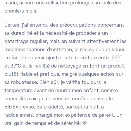
marie, assure une utilisation prolongée au-delà des
premiers mois.
Certes, j'ai entendu des préoccupations concernant
sa durabilité et la nécessité de procéder à un
détartrage régulier, mais en suivant attentivement les
recommandations d'entretien, je n'ai eu aucun souci.
Le fait de pouvoir ajuster la température entre 22°C
et 37°C et la facilité de nettoyage en font un produit
plutôt fiable et pratique, malgré quelques échos sur
sa robustesse. Bien sûr, je vérifie toujours la
température avant de nourrir mon enfant, comme
conseillé, mais je me sens en confiance avec le
Bib'Expresso. Sa praticité, surtout la nuit, a
radicalement changé mon expérience de parent. Un
vrai gain de temps et de sérénité! 💙