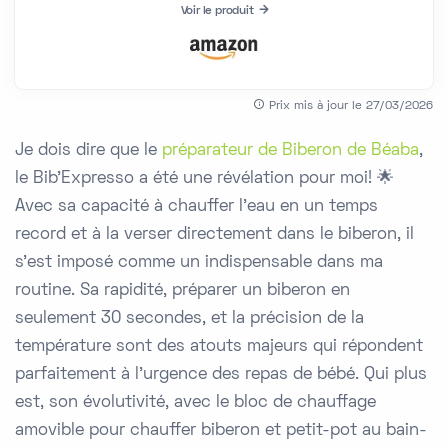
Voir le produit
Prix mis à jour le 27/03/2026
Je dois dire que le
préparateur de Biberon de Béaba
,
le Bib'Expresso a été une révélation pour moi! 🌟
Avec sa capacité à chauffer l'eau en un temps
record et à la verser directement dans le biberon, il
s'est imposé comme un indispensable dans ma
routine. Sa rapidité, préparer un biberon en
seulement 30 secondes, et la précision de la
température sont des atouts majeurs qui répondent
parfaitement à l'urgence des repas de bébé. Qui plus
est, son évolutivité, avec le bloc de chauffage
amovible pour chauffer biberon et petit-pot au bain-