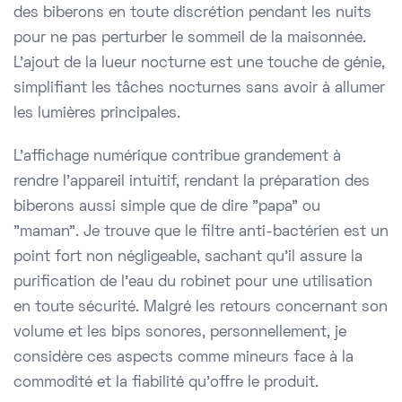
des biberons en toute discrétion pendant les nuits
pour ne pas perturber le sommeil de la maisonnée.
L'ajout de la lueur nocturne est une touche de génie,
simplifiant les tâches nocturnes sans avoir à allumer
les lumières principales.
L'affichage numérique contribue grandement à
rendre l'appareil intuitif, rendant la préparation des
biberons aussi simple que de dire "papa" ou
"maman". Je trouve que le filtre anti-bactérien est un
point fort non négligeable, sachant qu'il assure la
purification de l'eau du robinet pour une utilisation
en toute sécurité. Malgré les retours concernant son
volume et les bips sonores, personnellement, je
considère ces aspects comme mineurs face à la
commodité et la fiabilité qu'offre le produit.