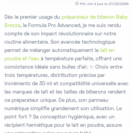
Prix mis à jour le 27/03/2026
Dès le premier usage du
préparateur de biberon Baby
Brezza
, le Formula Pro Advanced, je me suis rendu
compte de son impact révolutionnaire sur notre
routine alimentaire. Son avancée technologique
permet de mélanger automatiquement le
lait en
poudre et l'eau
à température parfaite, offrant une
consistance idéale sans bulles d’air. ✨ Choix entre
trois températures, distribution précise par
incréments de 30 ml et compatibilité universelle avec
les marques de lait et les tailles de biberons rendent
ce préparateur unique. De plus, son panneau
numérique simplifie grandement son utilisation. Le
point fort ? Sa conception hygiénique, avec un
récipient hermétique pour le lait en poudre, assure