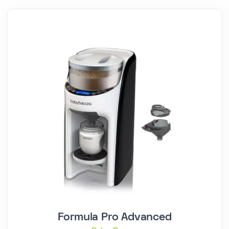
Formula Pro Advanced