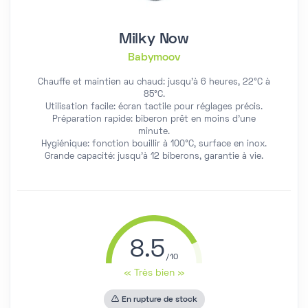
Milky Now
Babymoov
Chauffe et maintien au chaud: jusqu'à 6 heures, 22°C à
85°C.
Utilisation facile: écran tactile pour réglages précis.
Préparation rapide: biberon prêt en moins d'une
minute.
Hygiénique: fonction bouillir à 100°C, surface en inox.
Grande capacité: jusqu'à 12 biberons, garantie à vie.
8.5
« Très bien »
En rupture de stock