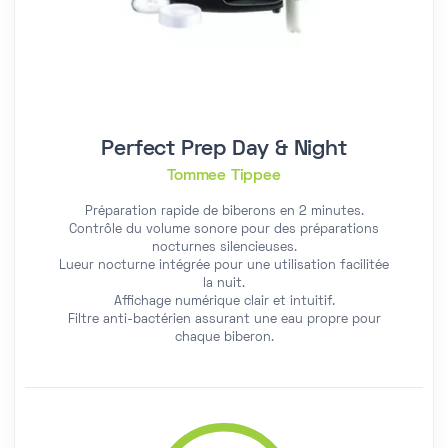
Perfect Prep Day & Night
Tommee Tippee
Préparation rapide de biberons en 2 minutes.
Contrôle du volume sonore pour des préparations
nocturnes silencieuses.
Lueur nocturne intégrée pour une utilisation facilitée
la nuit.
Affichage numérique clair et intuitif.
Filtre anti-bactérien assurant une eau propre pour
chaque biberon.