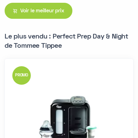
Voir le meilleur prix
Le plus vendu : Perfect Prep Day & Night
de Tommee Tippee
PROMO