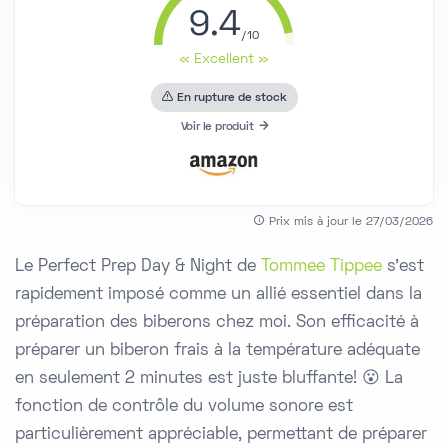
9.4
« Excellent »
En rupture de stock
Voir le produit
Prix mis à jour le 27/03/2026
Le Perfect Prep Day & Night de
Tommee Tippee
s'est
rapidement imposé comme un allié essentiel dans la
préparation des biberons chez moi. Son efficacité à
préparer un biberon frais à la température adéquate
en seulement 2 minutes est juste bluffante! 😮 La
fonction de contrôle du volume sonore est
particulièrement appréciable, permettant de préparer