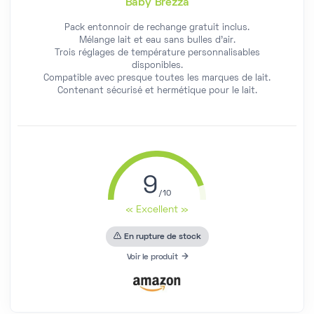
Baby Brezza
Pack entonnoir de rechange gratuit inclus.
Mélange lait et eau sans bulles d'air.
Trois réglages de température personnalisables
disponibles.
Compatible avec presque toutes les marques de lait.
Contenant sécurisé et hermétique pour le lait.
9
« Excellent »
En rupture de stock
Voir le produit