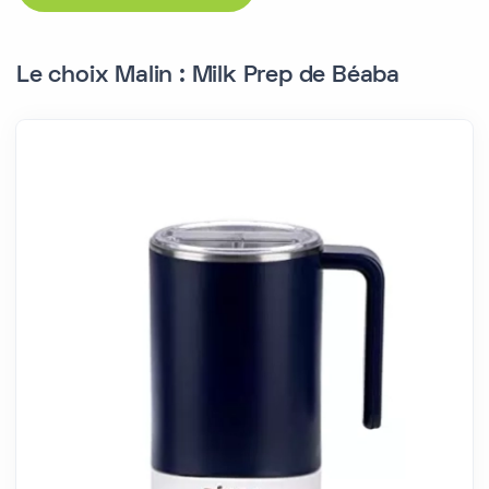
Le choix Malin : Milk Prep de Béaba