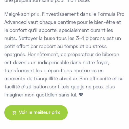
une préparation saine pour mon bébé.
Malgré son prix, l'investissement dans le Formula Pro
Advanced vaut chaque centime pour le bien-être et
le confort qu'il apporte, spécialement durant les
nuits. Nettoyer la buse tous les 3-4 biberons est un
petit effort par rapport au temps et au stress
épargnés. Honnêtement, ce préparateur de biberon
est devenu un indispensable dans notre foyer,
transformant les préparations nocturnes en
moments de tranquillité absolue. Son efficacité et sa
facilité d'utilisation sont tels que je ne peux plus
imaginer mon quotidien sans lui. 💖
Voir le meilleur prix