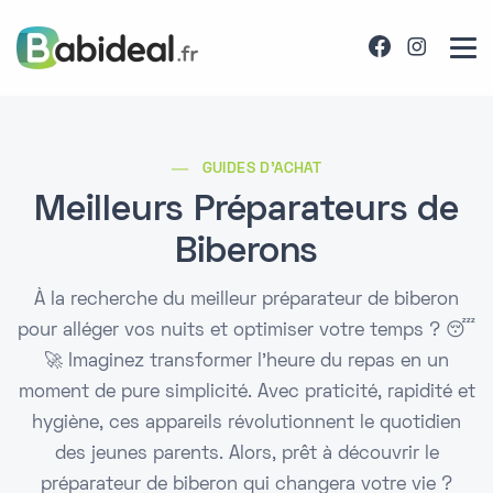
GUIDES D'ACHAT
Meilleurs Préparateurs de
Biberons
À la recherche du meilleur préparateur de biberon
pour alléger vos nuits et optimiser votre temps ? 😴
🚀 Imaginez transformer l'heure du repas en un
moment de pure simplicité. Avec praticité, rapidité et
hygiène, ces appareils révolutionnent le quotidien
des jeunes parents. Alors, prêt à découvrir le
préparateur de biberon qui changera votre vie ?