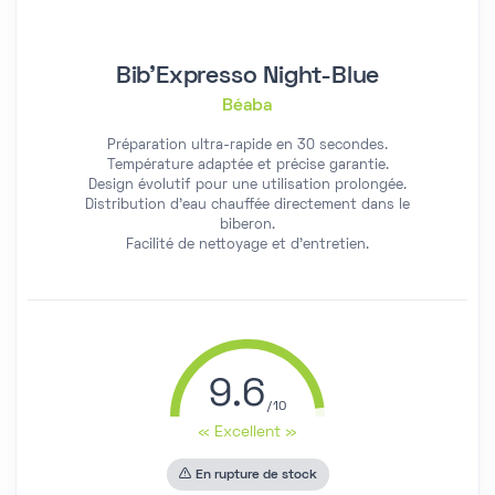
Bib'Expresso Night-Blue
Béaba
Préparation ultra-rapide en 30 secondes.
Température adaptée et précise garantie.
Design évolutif pour une utilisation prolongée.
Distribution d'eau chauffée directement dans le
biberon.
Facilité de nettoyage et d'entretien.
9.6
« Excellent »
En rupture de stock