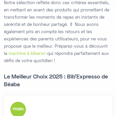
Notre sélection reflète donc ces critères essentiels,
en mettant en avant des produits qui promettent de
transformer les moments de repas en instants de
sérénité et de bonheur partagé. 🍼 Nous avons
également pris en compte les retours et les
expériences des parents utilisateurs, pour ne vous
proposer que le meilleur. Préparez-vous à découvrir
la
machine à biberon
qui répondra parfaitement aux
défis de votre quotidien !
Le Meilleur Choix 2025 : Bib'Expresso de
Béaba
PROMO