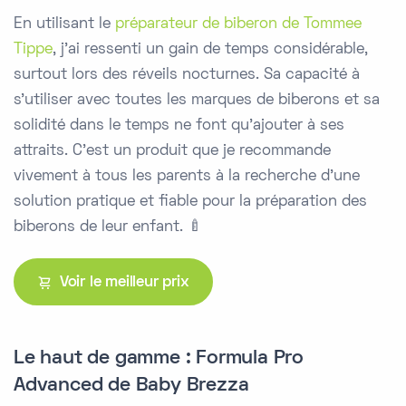
En utilisant le
préparateur de biberon de Tommee
Tippe
, j'ai ressenti un gain de temps considérable,
surtout lors des réveils nocturnes. Sa capacité à
s'utiliser avec toutes les marques de biberons et sa
solidité dans le temps ne font qu'ajouter à ses
attraits. C'est un produit que je recommande
vivement à tous les parents à la recherche d'une
solution pratique et fiable pour la préparation des
biberons de leur enfant. 🍼
Voir le meilleur prix
Le haut de gamme : Formula Pro
Advanced de Baby Brezza