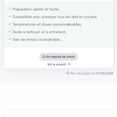
Préparation rapide et facile.
Compatible avec presque tous les laits en poudre.
Températures et doses personnalisables.
Facile à nettoyer et à entretenir.
Gain de temps considérable.
En rupture de stock
Voir le produit
Prix mis à jour le 27/03/2026