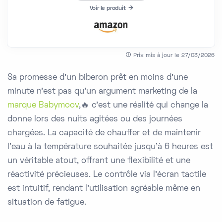
Voir le produit
Prix mis à jour le 27/03/2026
Sa promesse d'un biberon prêt en moins d'une
minute n'est pas qu'un argument marketing de la
marque Babymoov
,🔥 c'est une réalité qui change la
donne lors des nuits agitées ou des journées
chargées. La capacité de chauffer et de maintenir
l'eau à la température souhaitée jusqu'à 6 heures est
un véritable atout, offrant une flexibilité et une
réactivité précieuses. Le contrôle via l'écran tactile
est intuitif, rendant l'utilisation agréable même en
situation de fatigue.