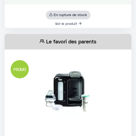
En rupture de stock
Voir le produit
Le favori des parents
PROMO