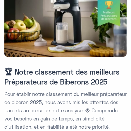
🏆 Notre classement des meilleurs
Préparateurs de Biberons 2025
Pour établir notre classement du meilleur préparateur
de biberon 2025, nous avons mis les attentes des
parents au cœur de notre analyse. 🌟 Comprendre
vos besoins en gain de temps, en simplicité
d'utilisation, et en fiabilité a été notre priorité.