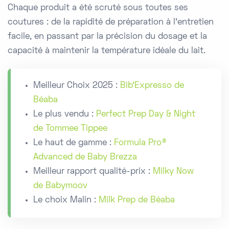
Chaque produit a été scruté sous toutes ses
coutures : de la rapidité de préparation à l'entretien
facile, en passant par la précision du dosage et la
capacité à maintenir la température idéale du lait.
Meilleur Choix 2025 :
Bib'Expresso de
Béaba
Le plus vendu :
Perfect Prep Day & Night
de Tommee Tippee
Le haut de gamme :
Formula Pro®
Advanced de Baby Brezza
Meilleur rapport qualité-prix :
Milky Now
de Babymoov
Le choix Malin :
Milk Prep de Béaba