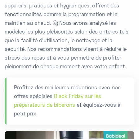
appareils, pratiques et hygiéniques, offrent des
fonctionnalités comme la programmation et le
maintien au chaud. 🤔 Nous avons analysé les
modèles les plus plébiscités selon des critères tels
que la facilité d’utilisation, le nettoyage et la
sécurité. Nos recommandations visent à réduire le
stress des repas et à vous permettre de profiter
pleinement de chaque moment avec votre enfant.
Profitez des meilleures réductions avec nos
offres spéciales
Black Friday sur les
préparateurs de biberons
et équipez-vous à
petit prix.