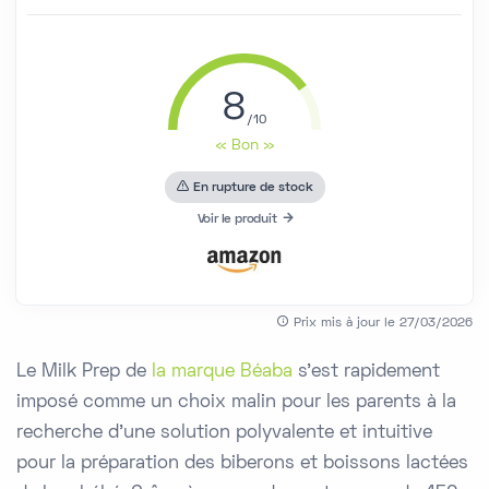
8
« Bon »
En rupture de stock
Voir le produit
Prix mis à jour le 27/03/2026
Le Milk Prep de
la marque Béaba
s'est rapidement
imposé comme un choix malin pour les parents à la
recherche d'une solution polyvalente et intuitive
pour la préparation des biberons et boissons lactées