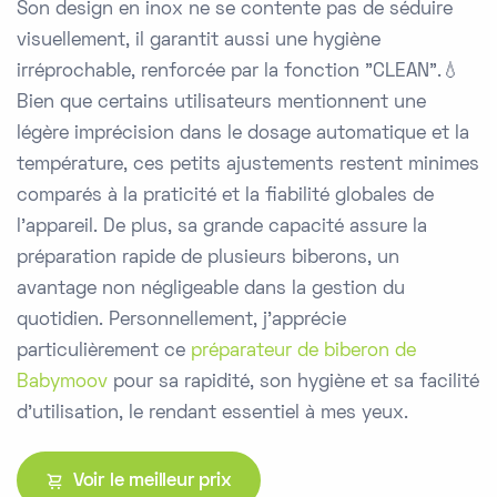
Son design en inox ne se contente pas de séduire
visuellement, il garantit aussi une hygiène
irréprochable, renforcée par la fonction "CLEAN".💧
Bien que certains utilisateurs mentionnent une
légère imprécision dans le dosage automatique et la
température, ces petits ajustements restent minimes
comparés à la praticité et la fiabilité globales de
l'appareil. De plus, sa grande capacité assure la
préparation rapide de plusieurs biberons, un
avantage non négligeable dans la gestion du
quotidien. Personnellement, j'apprécie
particulièrement ce
préparateur de biberon de
Babymoov
pour sa rapidité, son hygiène et sa facilité
d'utilisation, le rendant essentiel à mes yeux.
Voir le meilleur prix