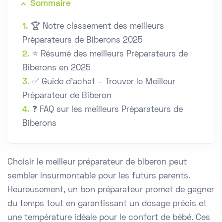
Sommaire
🏆 Notre classement des meilleurs
Préparateurs de Biberons 2025
⭐ Résumé des meilleurs Préparateurs de
Biberons en 2025
✅ Guide d'achat – Trouver le Meilleur
Préparateur de Biberon
❓ FAQ sur les meilleurs Préparateurs de
Biberons
Choisir le meilleur préparateur de biberon peut
sembler insurmontable pour les futurs parents.
Heureusement, un bon préparateur promet de gagner
du temps tout en garantissant un dosage précis et
une température idéale pour le confort de bébé. Ces