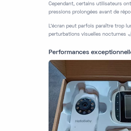
Cependant, certains utilisateurs ont
pressions prolongées avant de répo
L'écran peut parfois paraître trop l
perturbations visuelles nocturnes 
Performances exceptionnelle