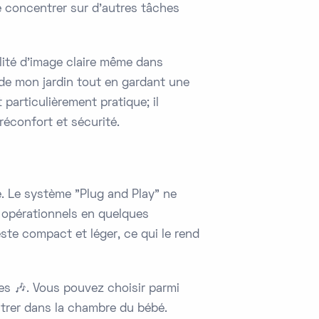
 concentrer sur d'autres tâches
alité d'image claire même dans
 de mon jardin tout en gardant une
 particulièrement pratique; il
réconfort et sécurité.
é. Le système "Plug and Play" ne
t opérationnels en quelques
ste compact et léger, ce qui le rend
ses 🎶. Vous pouvez choisir parmi
ntrer dans la chambre du bébé.