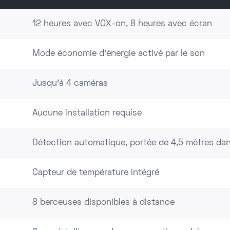
12 heures avec VOX-on, 8 heures avec écran
Mode économie d'énergie activé par le son
Jusqu'à 4 caméras
Aucune installation requise
Détection automatique, portée de 4,5 mètres dan
Capteur de température intégré
8 berceuses disponibles à distance