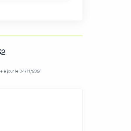
32
e à jour le 04/11/2024