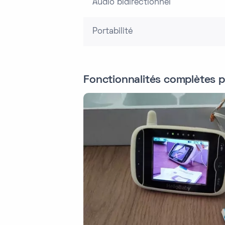
Audio bidirectionnel
Portabilité
Fonctionnalités complètes p