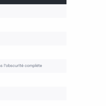
s l'obscurité complète