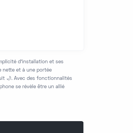
icité d'installation et ses
 nette et à une portée
it 🌙. Avec des fonctionnalités
phone se révèle être un allié