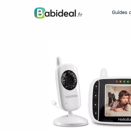
Guides 