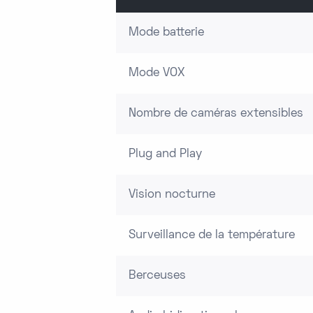
Mode batterie
Mode VOX
Nombre de caméras extensibles
Plug and Play
Vision nocturne
Surveillance de la température
Berceuses