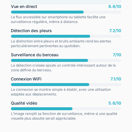
Vue en direct
6.6/10
Le flux accessible sur smartphone ou tablette facilite une
surveillance régulière, même à distance.
Détection des pleurs
7.2/10
La distinction entre pleurs et bruits ambiants rend les alertes
particulièrement pertinentes au quotidien.
Surveillance du berceau
7/10
La détection croisée ajoute un contrôle intéressant autour de la
zone définie du berceau.
Connexion WiFi
7.1/10
La connexion se montre simple à établir, avec une utilisation
adaptée aux déplacements.
Qualité vidéo
5.6/10
L’image remplit sa fonction de surveillance, même si une qualité
visuelle plus aboutie serait appréciable.