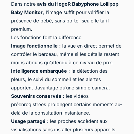
Dans notre
avis du HogoR Babyphone Lollipop
Baby Monitor
, l’image suffit pour vérifier la
présence de bébé, sans porter seule le tarif
premium.
Les fonctions font la différence
Image fonctionnelle
: la vue en direct permet de
contrôler le berceau, même si les détails restent
moins aboutis qu’attendu à ce niveau de prix.
Intelligence embarquée
: la détection des
pleurs, le suivi du sommeil et les alertes
apportent davantage qu’une simple caméra.
Souvenirs conservés
: les vidéos
préenregistrées prolongent certains moments au-
delà de la consultation instantanée.
Usage partagé
: les proches accèdent aux
visualisations sans installer plusieurs appareils