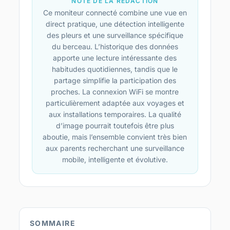
NOTE DE LA RÉDACTION
Ce moniteur connecté combine une vue en
direct pratique, une détection intelligente
des pleurs et une surveillance spécifique
du berceau. L’historique des données
apporte une lecture intéressante des
habitudes quotidiennes, tandis que le
partage simplifie la participation des
proches. La connexion WiFi se montre
particulièrement adaptée aux voyages et
aux installations temporaires. La qualité
d’image pourrait toutefois être plus
aboutie, mais l’ensemble convient très bien
aux parents recherchant une surveillance
mobile, intelligente et évolutive.
SOMMAIRE