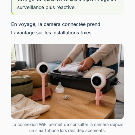
surveillance plus réactive.
En voyage, la caméra connectée prend
l'avantage sur les installations fixes
La connexion WiFi permet de consulter la caméra depuis
un smartphone lors des déplacements.