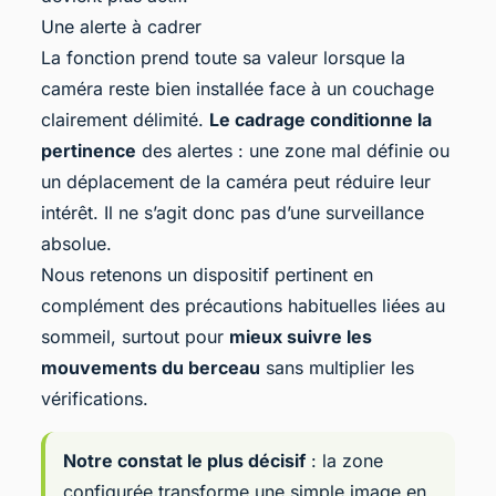
Une alerte à cadrer
La fonction prend toute sa valeur lorsque la
caméra reste bien installée face à un couchage
clairement délimité.
Le cadrage conditionne la
pertinence
des alertes : une zone mal définie ou
un déplacement de la caméra peut réduire leur
intérêt. Il ne s’agit donc pas d’une surveillance
absolue.
Nous retenons un dispositif pertinent en
complément des précautions habituelles liées au
sommeil, surtout pour
mieux suivre les
mouvements du berceau
sans multiplier les
vérifications.
Notre constat le plus décisif
: la zone
configurée transforme une simple image en