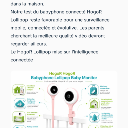
dans la maison.
Notre test du babyphone connecté HogoR
Lollipop reste favorable pour une surveillance
mobile, connectée et évolutive. Les parents
cherchant la meilleure qualité vidéo devront
regarder ailleurs.
Le HogoR Lollipop mise sur l’intelligence
connectée