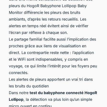
pleurs du HogoR Babyphone Lollipop Baby
Monitor différencie les pleurs des bruits
ambiants, d’après les retours recueillis. Les
alertes en temps réel évitent ainsi de vérifier
l’écran par réflexe à chaque son.
Le partage familial facilite aussi l’implication des
proches grâce aux liens de visualisation en
direct. La contrepartie reste nette : l’application
et le WiFi sont indispensables, y compris en
voyage, ce qui limite l’intérêt pour les foyers peu
connectés.
Les alertes de pleurs apportent un vrai tri dans
les bruits du quotidien
Dans notre
test du babyphone connecté HogoR
Lollipop
, la détection va plus loin qu’un simple
micro ouvert en continu.