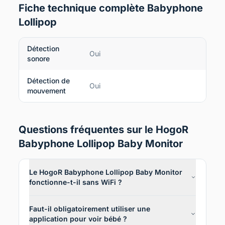
Fiche technique complète Babyphone
Lollipop
Détection
Oui
sonore
Détection de
Oui
mouvement
Questions fréquentes sur le HogoR
Babyphone Lollipop Baby Monitor
Le HogoR Babyphone Lollipop Baby Monitor
fonctionne-t-il sans WiFi ?
Faut-il obligatoirement utiliser une
application pour voir bébé ?