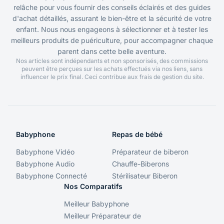
relâche pour vous fournir des conseils éclairés et des guides
d'achat détaillés, assurant le bien-être et la sécurité de votre
enfant. Nous nous engageons à sélectionner et à tester les
meilleurs produits de puériculture, pour accompagner chaque
parent dans cette belle aventure.
Nos articles sont indépendants et non sponsorisés, des commissions
peuvent être perçues sur les achats effectués via nos liens, sans
influencer le prix final. Ceci contribue aux frais de gestion du site.
Babyphone
Repas de bébé
Babyphone Vidéo
Préparateur de biberon
Babyphone Audio
Chauffe-Biberons
Babyphone Connecté
Stérilisateur Biberon
Nos Comparatifs
Meilleur Babyphone
Meilleur Préparateur de