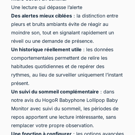
Une lecture qui dépasse l’alerte
Des alertes mieux ciblées
: la distinction entre
pleurs et bruits ambiants évite de réagir au
moindre son, tout en signalant rapidement un
réveil ou une demande de présence.
Un historique réellement utile
: les données
comportementales permettent de relire les
habitudes quotidiennes et de repérer des
rythmes, au lieu de surveiller uniquement l’instant
présent.
Un suivi du sommeil complémentaire
: dans
notre avis du HogoR Babyphone Lollipop Baby
Monitor avec suivi du sommeil, les périodes de
repos apportent une lecture intéressante, sans
remplacer votre propre observation.
Une fonction à configurer
: les options avancées