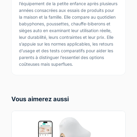
l’équipement de la petite enfance après plusieurs
années consacrées aux essais de produits pour
la maison et la famille. Elle compare au quotidien
babyphones, poussettes, chauffe-biberons et
sièges auto en examinant leur utilisation réelle,
leur durabilité, leurs contraintes et leur prix. Elle
s’appuie sur les normes applicables, les retours
d’usage et des tests comparatifs pour aider les
parents à distinguer l’essentiel des options
coûteuses mais superflues.
Vous aimerez aussi