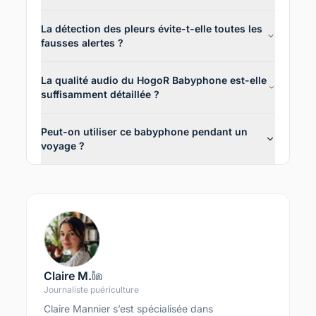
La détection des pleurs évite-t-elle toutes les
fausses alertes ?
La qualité audio du HogoR Babyphone est-elle
suffisamment détaillée ?
Peut-on utiliser ce babyphone pendant un
voyage ?
Claire M.
Journaliste puériculture
Claire Mannier s’est spécialisée dans