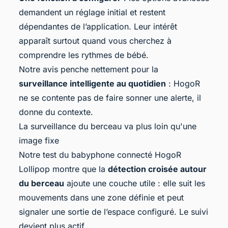
demandent un réglage initial et restent
dépendantes de l’application. Leur intérêt
apparaît surtout quand vous cherchez à
comprendre les rythmes de bébé.
Notre avis penche nettement pour la
surveillance intelligente au quotidien
: HogoR
ne se contente pas de faire sonner une alerte, il
donne du contexte.
La surveillance du berceau va plus loin qu'une
image fixe
Notre test du babyphone connecté HogoR
Lollipop montre que la
détection croisée autour
du berceau
ajoute une couche utile : elle suit les
mouvements dans une zone définie et peut
signaler une sortie de l’espace configuré. Le suivi
devient plus actif.