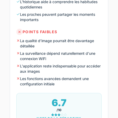
L'historique aide à comprendre les habitudes
quotidiennes
Les proches peuvent partager les moments
importants
POINTS FAIBLES
La qualité d'image pourrait être davantage
détaillée
La surveillance dépend naturellement d'une
connexion WiFi
L'application reste indispensable pour accéder
aux images
Les fonctions avancées demandent une
configuration initiale
6.7
/10