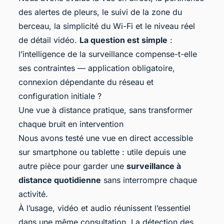
des alertes de pleurs, le suivi de la zone du
berceau, la simplicité du Wi-Fi et le niveau réel
de détail vidéo.
La question est simple
:
l’intelligence de la surveillance compense-t-elle
ses contraintes — application obligatoire,
connexion dépendante du réseau et
configuration initiale ?
Une vue à distance pratique, sans transformer
chaque bruit en intervention
Nous avons testé une vue en direct accessible
sur smartphone ou tablette : utile depuis une
autre pièce pour garder une
surveillance à
distance quotidienne
sans interrompre chaque
activité.
À l’usage, vidéo et audio réunissent l’essentiel
dans une même consultation. La détection des