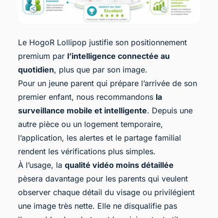
Le HogoR Lollipop justifie son positionnement
premium par
l’intelligence connectée au
quotidien
, plus que par son image.
Pour un jeune parent qui prépare l’arrivée de son
premier enfant, nous recommandons
la
surveillance mobile et intelligente
. Depuis une
autre pièce ou un logement temporaire,
l’application, les alertes et le partage familial
rendent les vérifications plus simples.
À l’usage, la
qualité vidéo moins détaillée
pèsera davantage pour les parents qui veulent
observer chaque détail du visage ou privilégient
une image très nette. Elle ne disqualifie pas