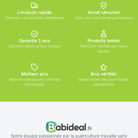
Livraison rapide
Achat sécurisé
Recevez vos produits rapidement
Chez nos marchands partenaires
Garantie 2 ans
Produits testés
Garantie constructeur incluse
Sélection vérifiée par notre
équipe
Meilleur prix
Avis vérifiés
Relevés chaque jour chez les
Notes issues des marchands
marchands
partenaires
Notre équipe passionnée par la puériculture travaille sans