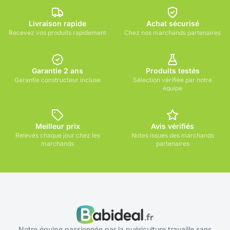
Livraison rapide
Achat sécurisé
Recevez vos produits rapidement
Chez nos marchands partenaires
Garantie 2 ans
Produits testés
Garantie constructeur incluse
Sélection vérifiée par notre
équipe
Meilleur prix
Avis vérifiés
Relevés chaque jour chez les
Notes issues des marchands
marchands
partenaires
Notre équipe passionnée par la puériculture travaille sans