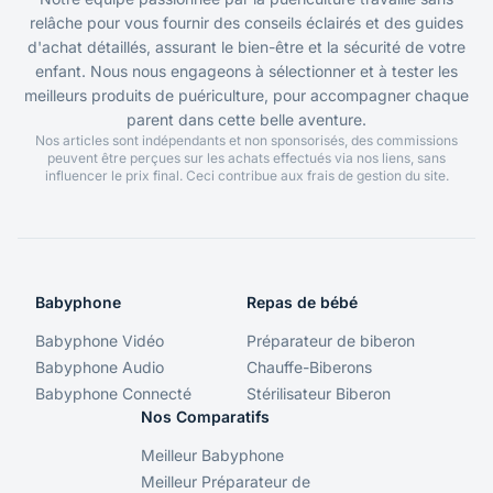
relâche pour vous fournir des conseils éclairés et des guides
d'achat détaillés, assurant le bien-être et la sécurité de votre
enfant. Nous nous engageons à sélectionner et à tester les
meilleurs produits de puériculture, pour accompagner chaque
parent dans cette belle aventure.
Nos articles sont indépendants et non sponsorisés, des commissions
peuvent être perçues sur les achats effectués via nos liens, sans
influencer le prix final. Ceci contribue aux frais de gestion du site.
Babyphone
Repas de bébé
Babyphone Vidéo
Préparateur de biberon
Babyphone Audio
Chauffe-Biberons
Babyphone Connecté
Stérilisateur Biberon
Nos Comparatifs
Meilleur Babyphone
Meilleur Préparateur de