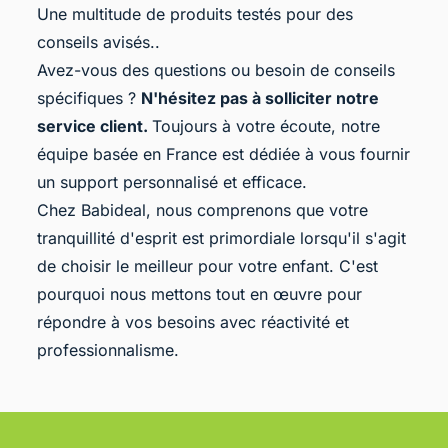
Une multitude de produits testés pour des
conseils avisés..
Avez-vous des questions ou besoin de conseils
spécifiques ?
N'hésitez pas à solliciter notre
service client.
Toujours à votre écoute, notre
équipe basée en France est dédiée à vous fournir
un support personnalisé et efficace.
Chez Babideal, nous comprenons que votre
tranquillité d'esprit est primordiale lorsqu'il s'agit
de choisir le meilleur pour votre enfant. C'est
pourquoi nous mettons tout en œuvre pour
répondre à vos besoins avec réactivité et
professionnalisme.