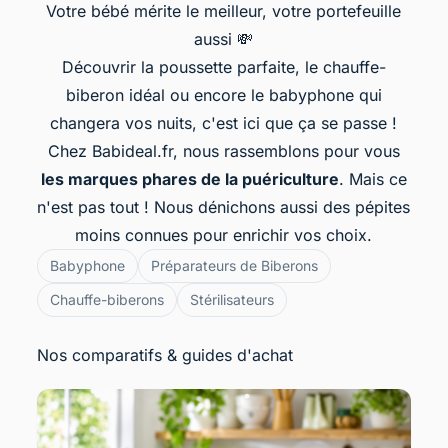
Votre bébé mérite le meilleur, votre portefeuille
aussi 💸
Découvrir la poussette parfaite, le chauffe-
biberon idéal ou encore le babyphone qui
changera vos nuits, c'est ici que ça se passe !
Chez Babideal.fr, nous rassemblons pour vous
les marques phares de la puériculture
. Mais ce
n'est pas tout ! Nous dénichons aussi des pépites
moins connues pour enrichir vos choix.
Babyphone
Préparateurs de Biberons
Chauffe-biberons
Stérilisateurs
Nos comparatifs & guides d'achat