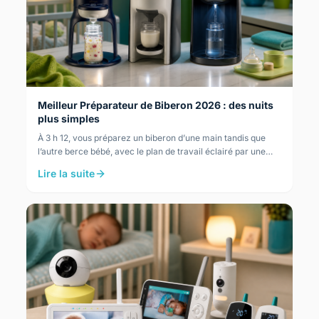
Meilleur Préparateur de Biberon 2026 : des nuits
plus simples
À 3 h 12, vous préparez un biberon d’une main tandis que
l’autre berce bébé, avec le plan de travail éclairé par une
veilleuse. Pour ce rythme, le Béaba…
Lire la suite