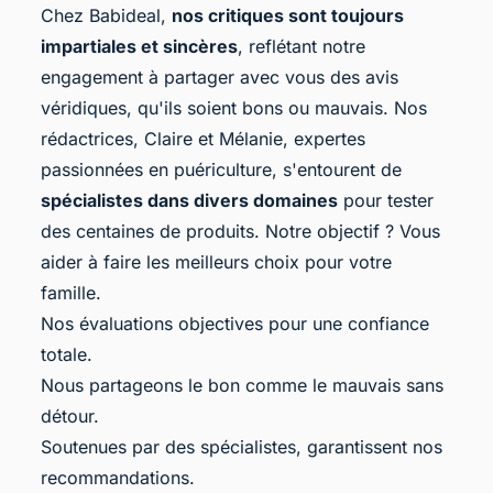
Chez Babideal,
nos critiques sont toujours
impartiales et sincères
, reflétant notre
engagement à partager avec vous des avis
véridiques, qu'ils soient bons ou mauvais. Nos
rédactrices, Claire et Mélanie, expertes
passionnées en puériculture, s'entourent de
spécialistes dans divers domaines
pour tester
des centaines de produits. Notre objectif ? Vous
aider à faire les meilleurs choix pour votre
famille.
Nos évaluations objectives pour une confiance
totale.
Nous partageons le bon comme le mauvais sans
détour.
Soutenues par des spécialistes, garantissent nos
recommandations.