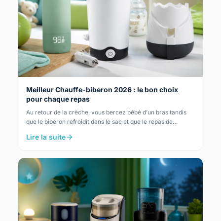
Meilleur Chauffe-biberon 2026 : le bon choix
pour chaque repas
Au retour de la crèche, vous bercez bébé d’un bras tandis
que le biberon refroidit dans le sac et que le repas de
dernière minute presse. Le Nuk…
Lire la suite