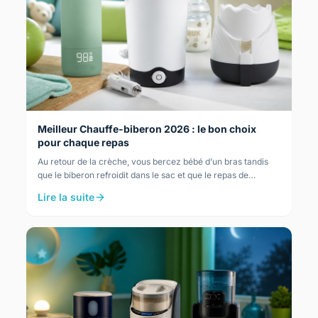
Meilleur Chauffe-biberon 2026 : le bon choix
pour chaque repas
Au retour de la crèche, vous bercez bébé d’un bras tandis
que le biberon refroidit dans le sac et que le repas de
dernière minute presse. Le Nuk…
Lire la suite