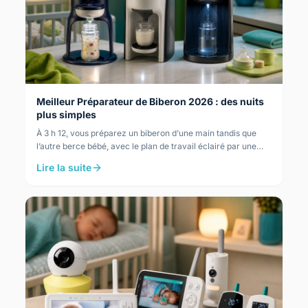
Meilleur Préparateur de Biberon 2026 : des nuits
plus simples
À 3 h 12, vous préparez un biberon d’une main tandis que
l’autre berce bébé, avec le plan de travail éclairé par une
veilleuse. Pour ce rythme, le Béaba…
Lire la suite