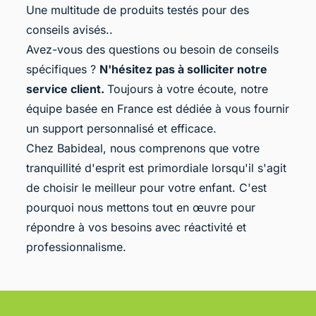
Une multitude de produits testés pour des
conseils avisés..
Avez-vous des questions ou besoin de conseils
spécifiques ?
N'hésitez pas à solliciter notre
service client.
Toujours à votre écoute, notre
équipe basée en France est dédiée à vous fournir
un support personnalisé et efficace.
Chez Babideal, nous comprenons que votre
tranquillité d'esprit est primordiale lorsqu'il s'agit
de choisir le meilleur pour votre enfant. C'est
pourquoi nous mettons tout en œuvre pour
répondre à vos besoins avec réactivité et
professionnalisme.