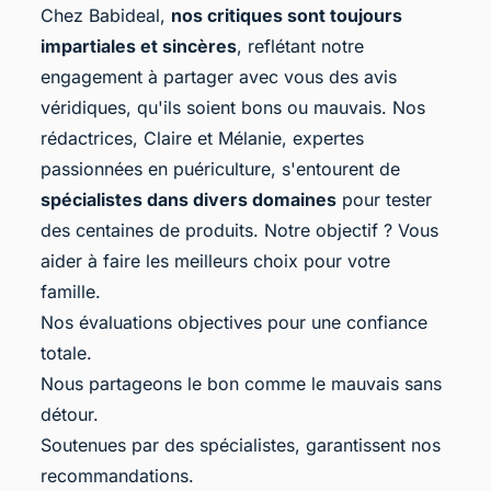
Chez Babideal,
nos critiques sont toujours
impartiales et sincères
, reflétant notre
engagement à partager avec vous des avis
véridiques, qu'ils soient bons ou mauvais. Nos
rédactrices, Claire et Mélanie, expertes
passionnées en puériculture, s'entourent de
spécialistes dans divers domaines
pour tester
des centaines de produits. Notre objectif ? Vous
aider à faire les meilleurs choix pour votre
famille.
Nos évaluations objectives pour une confiance
totale.
Nous partageons le bon comme le mauvais sans
détour.
Soutenues par des spécialistes, garantissent nos
recommandations.