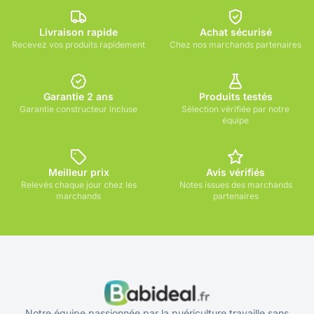
Livraison rapide
Achat sécurisé
Recevez vos produits rapidement
Chez nos marchands partenaires
Garantie 2 ans
Produits testés
Garantie constructeur incluse
Sélection vérifiée par notre
équipe
Meilleur prix
Avis vérifiés
Relevés chaque jour chez les
Notes issues des marchands
marchands
partenaires
Notre équipe passionnée par la puériculture travaille sans