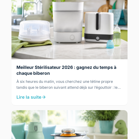
Meilleur Stérilisateur 2026 : gagnez du temps à
chaque biberon
À six heures du matin, vous cherchez une tétine propre
tandis que le biberon suivant attend déjà sur l’égouttoir : le
prochain biberon attend déjà, et chaque…
Lire la suite