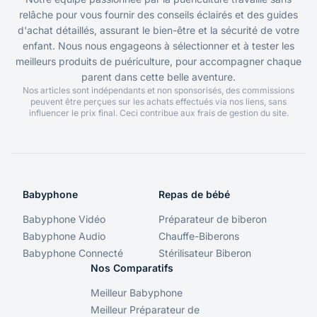
relâche pour vous fournir des conseils éclairés et des guides
d'achat détaillés, assurant le bien-être et la sécurité de votre
enfant. Nous nous engageons à sélectionner et à tester les
meilleurs produits de puériculture, pour accompagner chaque
parent dans cette belle aventure.
Nos articles sont indépendants et non sponsorisés, des commissions
peuvent être perçues sur les achats effectués via nos liens, sans
influencer le prix final. Ceci contribue aux frais de gestion du site.
Babyphone
Repas de bébé
Babyphone Vidéo
Préparateur de biberon
Babyphone Audio
Chauffe-Biberons
Babyphone Connecté
Stérilisateur Biberon
Nos Comparatifs
Meilleur Babyphone
Meilleur Préparateur de