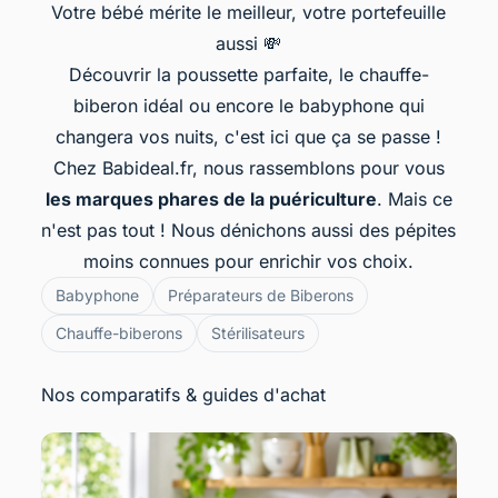
Votre bébé mérite le meilleur, votre portefeuille
aussi 💸
Découvrir la poussette parfaite, le chauffe-
biberon idéal ou encore le babyphone qui
changera vos nuits, c'est ici que ça se passe !
Chez Babideal.fr, nous rassemblons pour vous
les marques phares de la puériculture
. Mais ce
n'est pas tout ! Nous dénichons aussi des pépites
moins connues pour enrichir vos choix.
Babyphone
Préparateurs de Biberons
Chauffe-biberons
Stérilisateurs
Nos comparatifs & guides d'achat