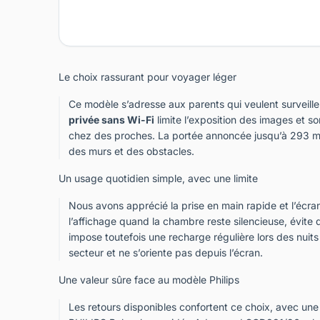
Le choix rassurant pour voyager léger
Ce modèle s’adresse aux parents qui veulent surveill
privée sans Wi-Fi
limite l’exposition des images et 
chez des proches. La portée annoncée jusqu’à 293 m 
des murs et des obstacles.
Un usage quotidien simple, avec une limite
Nous avons apprécié la prise en main rapide et l’écra
l’affichage quand la chambre reste silencieuse, évite d
impose toutefois une recharge régulière lors des nui
secteur et ne s’oriente pas depuis l’écran.
Une valeur sûre face au modèle Philips
Les retours disponibles confortent ce choix, avec une 