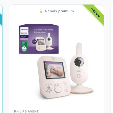
PROMO
Le choix premium
PHILIPS AVENT