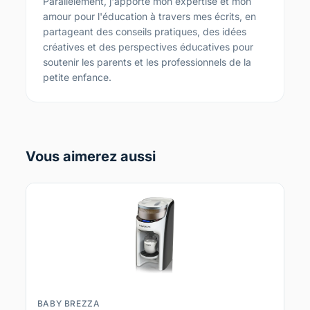
Parallèlement, j'apporte mon expertise et mon
amour pour l'éducation à travers mes écrits, en
partageant des conseils pratiques, des idées
créatives et des perspectives éducatives pour
soutenir les parents et les professionnels de la
petite enfance.
Vous aimerez aussi
BABY BREZZA