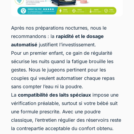
Après nos préparations nocturnes, nous le
recommandons : la
rapidité et le dosage
automatisé
justifient l’investissement.
Pour un premier enfant, ce gain de régularité
sécurise les nuits quand la fatigue brouille les
gestes. Nous le jugeons pertinent pour les
couples qui veulent automatiser chaque repas
sans compter l’eau ni la poudre.
La
compatibilité des laits spéciaux
impose une
vérification préalable, surtout si votre bébé suit
une formule prescrite. Avec une poudre
classique, l’entretien régulier des réservoirs reste
la contrepartie acceptable du confort obtenu.