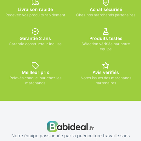
Livraison rapide
Achat sécurisé
Recevez vos produits rapidement
Chez nos marchands partenaires
Garantie 2 ans
Produits testés
Garantie constructeur incluse
Sélection vérifiée par notre
équipe
Meilleur prix
Avis vérifiés
Relevés chaque jour chez les
Notes issues des marchands
marchands
partenaires
Notre équipe passionnée par la puériculture travaille sans