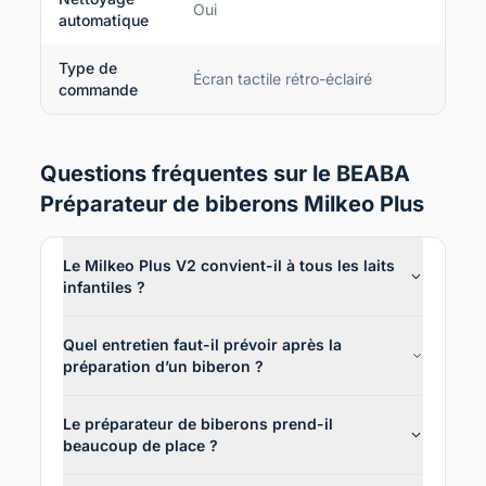
Oui
automatique
Type de
Écran tactile rétro-éclairé
commande
Questions fréquentes sur le BEABA
Préparateur de biberons Milkeo Plus
Le Milkeo Plus V2 convient-il à tous les laits
infantiles ?
Quel entretien faut-il prévoir après la
préparation d’un biberon ?
Le préparateur de biberons prend-il
beaucoup de place ?