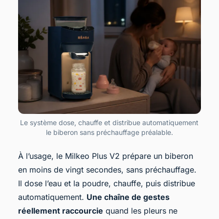
Le système dose, chauffe et distribue automatiquement
le biberon sans préchauffage préalable.
À l’usage, le Milkeo Plus V2 prépare un biberon
en moins de vingt secondes, sans préchauffage.
Il dose l’eau et la poudre, chauffe, puis distribue
automatiquement.
Une chaîne de gestes
réellement raccourcie
quand les pleurs ne