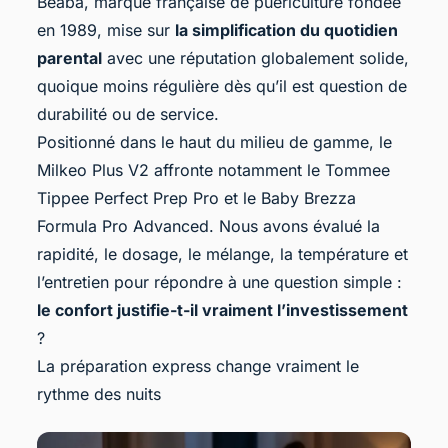
Béaba, marque française de puériculture fondée
en 1989, mise sur
la simplification du quotidien
parental
avec une réputation globalement solide,
quoique moins régulière dès qu’il est question de
durabilité ou de service.
Positionné dans le haut du milieu de gamme, le
Milkeo Plus V2 affronte notamment le
Tommee
Tippee Perfect Prep Pro
et le Baby Brezza
Formula Pro Advanced. Nous avons évalué la
rapidité, le dosage, le mélange, la température et
l’entretien pour répondre à une question simple :
le confort justifie-t-il vraiment l’investissement
?
La préparation express change vraiment le
rythme des nuits