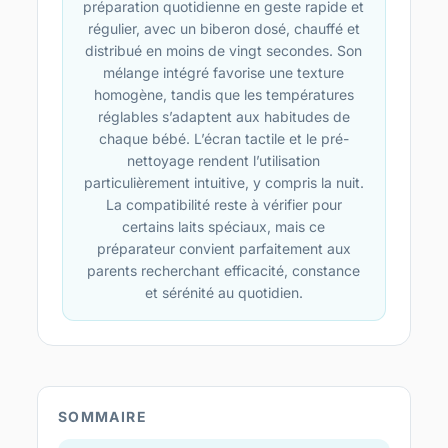
préparation quotidienne en geste rapide et
régulier, avec un biberon dosé, chauffé et
distribué en moins de vingt secondes. Son
mélange intégré favorise une texture
homogène, tandis que les températures
réglables s’adaptent aux habitudes de
chaque bébé. L’écran tactile et le pré-
nettoyage rendent l’utilisation
particulièrement intuitive, y compris la nuit.
La compatibilité reste à vérifier pour
certains laits spéciaux, mais ce
préparateur convient parfaitement aux
parents recherchant efficacité, constance
et sérénité au quotidien.
SOMMAIRE