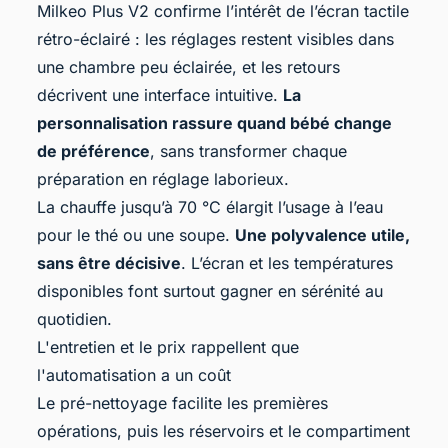
Milkeo Plus V2 confirme l’intérêt de l’écran tactile
rétro-éclairé : les réglages restent visibles dans
une chambre peu éclairée, et les retours
décrivent une interface intuitive.
La
personnalisation rassure quand bébé change
de préférence
, sans transformer chaque
préparation en réglage laborieux.
La chauffe jusqu’à 70 °C élargit l’usage à l’eau
pour le thé ou une soupe.
Une polyvalence utile,
sans être décisive
. L’écran et les températures
disponibles font surtout gagner en sérénité au
quotidien.
L'entretien et le prix rappellent que
l'automatisation a un coût
Le pré-nettoyage facilite les premières
opérations, puis les réservoirs et le compartiment