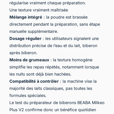
régularise vraiment chaque préparation.
Une texture vraiment maîtrisée
Mélange intégré
: la poudre est brassée
directement pendant la préparation, sans étape
manuelle supplémentaire.
Dosage régulier
: les utilisateurs signalent une
distribution précise de l’eau et du lait, biberon
après biberon.
Moins de grumeaux
: la texture homogène
simplifie les repas répétés, notamment lorsque
les nuits sont déjà bien hachées.
Compatibilité à contrôler
: la machine vise la
majorité des laits classiques, pas toutes les
formules spéciales.
Le test du
préparateur de biberons BEABA
Milkeo
Plus V2 confirme donc un bénéfice quotidien