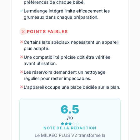
préférences de chaque bébé.
Le mélange intégré limite efficacement les
grumeaux dans chaque préparation.
POINTS FAIBLES
Certains laits spéciaux nécessitent un appareil
plus adapté.
Une compatibilité précise doit être vérifiée
avant utilisation.
Les réservoirs demandent un nettoyage
régulier pour rester impeccables.
L'appareil occupe une place dédiée sur le plan.
6.5
/10
NOTE DE LA RÉDACTION
Le MILKEO PLUS V2 transforme la