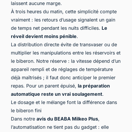
laissent aucune marge.
À trois heures du matin, cette simplicité compte
vraiment : les retours d’usage signalent un gain
de temps net pendant les nuits difficiles.
Le
réveil devient moins pénible
.
La distribution directe évite de transvaser ou de
multiplier les manipulations entre les réservoirs et
le biberon. Notre réserve : la vitesse dépend d’un
appareil rempli et de réglages de température
déjà maîtrisés ; il faut donc anticiper le premier
repas. Pour un parent épuisé,
la préparation
automatique reste un vrai soulagement
.
Le dosage et le mélange font la différence dans
le biberon fini
Dans notre
avis du BEABA Milkeo Plus
,
l’automatisation ne tient pas du gadget : elle