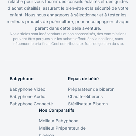
relâche pour vous fournir des conseils éclairés et des guides
d'achat détaillés, assurant le bien-être et la sécurité de votre
enfant. Nous nous engageons à sélectionner et à tester les
meilleurs produits de puériculture, pour accompagner chaque
parent dans cette belle aventure.
Nos articles sont indépendants et non sponsorisés, des commissions
peuvent être perçues sur les achats effectués via nos liens, sans
influencer le prix final. Ceci contribue aux frais de gestion du site.
Babyphone
Repas de bébé
Babyphone Vidéo
Préparateur de biberon
Babyphone Audio
Chauffe-Biberons
Babyphone Connecté
Stérilisateur Biberon
Nos Comparatifs
Meilleur Babyphone
Meilleur Préparateur de
biberon