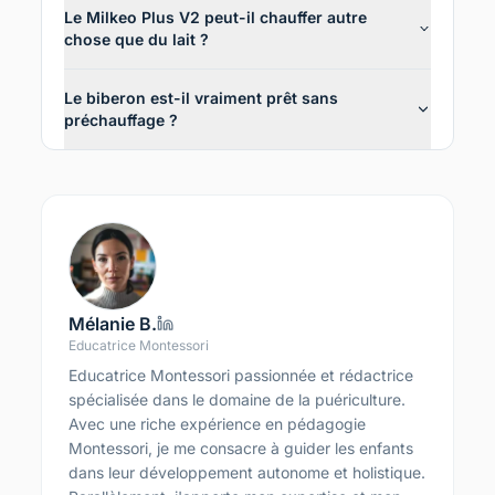
Le Milkeo Plus V2 peut-il chauffer autre
chose que du lait ?
Le biberon est-il vraiment prêt sans
préchauffage ?
Mélanie B.
Educatrice Montessori
Educatrice Montessori passionnée et rédactrice
spécialisée dans le domaine de la puériculture.
Avec une riche expérience en pédagogie
Montessori, je me consacre à guider les enfants
dans leur développement autonome et holistique.