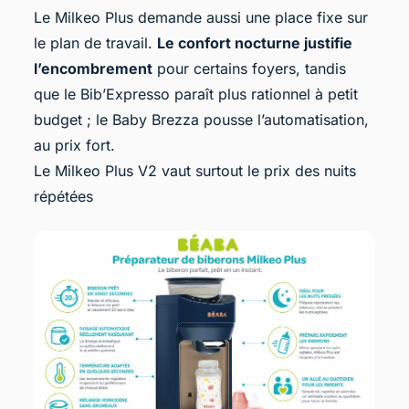
Le Milkeo Plus demande aussi une place fixe sur
le plan de travail.
Le confort nocturne justifie
l’encombrement
pour certains foyers, tandis
que le Bib’Expresso paraît plus rationnel à petit
budget ; le
Baby Brezza
pousse l’automatisation,
au prix fort.
Le Milkeo Plus V2 vaut surtout le prix des nuits
répétées