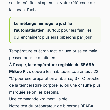
solide. Vérifiez simplement votre référence de
lait avant l’achat.
Le mélange homogène justifie
l’automatisation
, surtout pour les familles
qui enchaînent plusieurs biberons par jour.
Température et écran tactile : une prise en main
pensée pour le quotidien
À l’usage,
la température réglable du BEABA
Milkeo Plus
couvre les habitudes courantes : 22
°C pour une préparation ambiante, 37 °C proche
de la température corporelle, ou une chauffe plus
marquée selon les besoins.
Une commande vraiment lisible
Notre test du préparateur de biberons BEABA