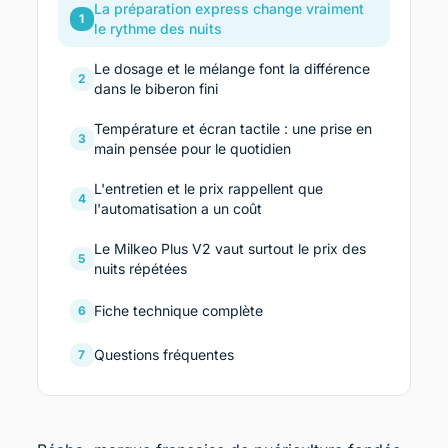
La préparation express change vraiment
1
le rythme des nuits
Le dosage et le mélange font la différence
2
dans le biberon fini
Température et écran tactile : une prise en
3
main pensée pour le quotidien
L'entretien et le prix rappellent que
4
l'automatisation a un coût
Le Milkeo Plus V2 vaut surtout le prix des
5
nuits répétées
Fiche technique complète
6
Questions fréquentes
7