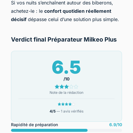
Si vos nuits s’enchaînent autour des biberons,
achetez-le : le
confort quotidien réellement
décisif
dépasse celui d’une solution plus simple.
Verdict final Préparateur Milkeo Plus
6.5
/10
Note de la rédaction
4/5
— 1 avis vérifiés
Rapidité de préparation
6.9/10