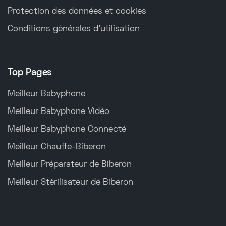
Protection des données et cookies
Conditions générales d’utilisation
Top Pages
Meilleur Babyphone
Meilleur Babyphone Vidéo
Meilleur Babyphone Connecté
Meilleur Chauffe-Biberon
Meilleur Préparateur de Biberon
Meilleur Stérilisateur de Biberon