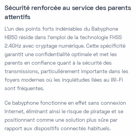
Sécurité renforcée au service des parents
attentifs
L'un des points forts indéniables du Babyphone
HB50 réside dans l'emploi de la technologie FHSS
2.4GHz avec cryptage numérique. Cette spécificité
garantit une confidentialité optimale et met les
parents en confiance quant à la sécurité des
transmissions, particulièrement importante dans les
foyers modernes où les inquiétudes liées au Wi-Fi
sont fréquentes.
Ce babyphone fonctionne en effet sans connexion
Internet, éliminant ainsi le risque de piratage et se
positionnant comme une solution plus sûre par
rapport aux dispositifs connectés habituels.