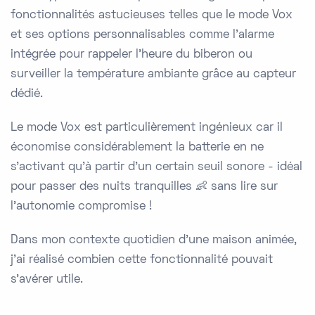
fonctionnalités astucieuses telles que le mode Vox
et ses options personnalisables comme l'alarme
intégrée pour rappeler l'heure du biberon ou
surveiller la température ambiante grâce au capteur
dédié.
Le mode Vox est particulièrement ingénieux car il
économise considérablement la batterie en ne
s'activant qu'à partir d'un certain seuil sonore - idéal
pour passer des nuits tranquilles 👶 sans lire sur
l'autonomie compromise !
Dans mon contexte quotidien d'une maison animée,
j'ai réalisé combien cette fonctionnalité pouvait
s'avérer utile.