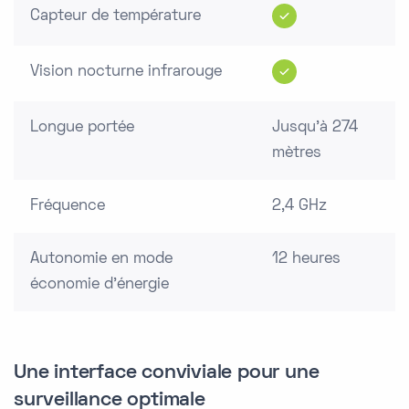
Capteur de température
Vision nocturne infrarouge
Longue portée
Jusqu'à 274
mètres
Fréquence
2,4 GHz
Autonomie en mode
12 heures
économie d'énergie
Une interface conviviale pour une
surveillance optimale