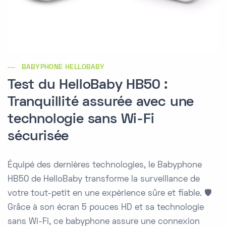
BABYPHONE HELLOBABY
Test du HelloBaby HB50 :
Tranquillité assurée avec une
technologie sans Wi-Fi
sécurisée
Équipé des dernières technologies, le Babyphone
HB50 de HelloBaby transforme la surveillance de
votre tout-petit en une expérience sûre et fiable. 🛡️
Grâce à son écran 5 pouces HD et sa technologie
sans Wi-Fi, ce babyphone assure une connexion