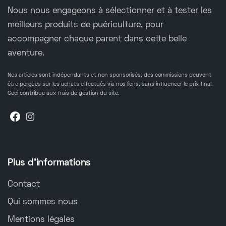
Nous nous engageons à sélectionner et à tester les
meilleurs produits de puériculture, pour
accompagner chaque parent dans cette belle
aventure.
Nos articles sont indépendants et non sponsorisés, des commissions peuvent
être perçues sur les achats effectués via nos liens, sans influencer le prix final.
Ceci contribue aux frais de gestion du site.
Plus d'informations
Contact
Qui sommes nous
Mentions légales