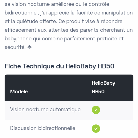
sa vision nocturne améliorée ou le contrôle
bidirectionnel, j'ai apprécié la facilité de manipulation
et la quiétude offerte. Ce produit vise à répondre
efficacement aux attentes des parents cherchant un
babyphone qui combine parfaitement praticité et
sécurité. 🌟
Fiche Technique du HelloBaby HB50
HelloBaby
Modèle
HB50
Vision nocturne automatique
Discussion bidirectionnelle