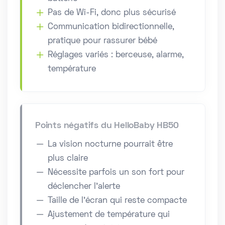
Pas de Wi-Fi, donc plus sécurisé
Communication bidirectionnelle,
pratique pour rassurer bébé
Réglages variés : berceuse, alarme,
température
Points négatifs du HelloBaby HB50
La vision nocturne pourrait être
plus claire
Nécessite parfois un son fort pour
déclencher l’alerte
Taille de l’écran qui reste compacte
Ajustement de température qui