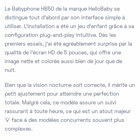
Le Babyphone HB50 de la marque HelloBaby se
distingue tout d'abord par son interface simple à
utiliser. L'installation a été un jeu d'enfant grâce à sa
configuration plug-and-play intuitive. Dès les
premiers essais, j'ai été agréablement surprise par la
qualité de l'écran HD de 5 pouces, qui offre une
image nette et colorée aussi bien de jour que de
nuit.
Bien que la vision nocturne soit correcte, il mérite un
petit ajustement pour atteindre une perfection
totale. Malgré cela, ce modèle assure un suivi
rassurant à toute heure, ce qui est un atout majeur
💡 face à des modèles concurrents souvent plus
complexes.