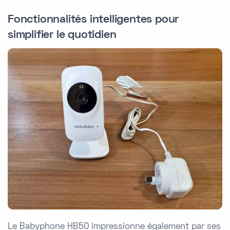
Fonctionnalités intelligentes pour
simplifier le quotidien
Le Babyphone HB50 impressionne également par ses