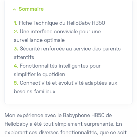
Sommaire
Fiche Technique du HelloBaby HB50
Une interface conviviale pour une
surveillance optimale
Sécurité renforcée au service des parents
attentifs
Fonctionnalités intelligentes pour
simplifier le quotidien
Connectivité et évolutivité adaptées aux
besoins familiaux
Mon expérience avec le Babyphone HB50 de
HelloBaby a été tout simplement surprenante. En
explorant ses diverses fonctionnalités, que ce soit