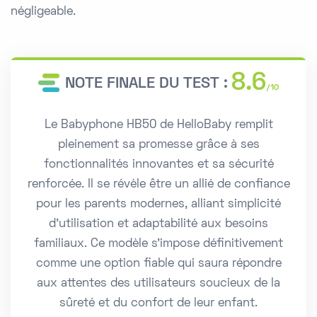
négligeable.
8.6
NOTE FINALE DU TEST :
/10
Le Babyphone HB50 de HelloBaby remplit
pleinement sa promesse grâce à ses
fonctionnalités innovantes et sa sécurité
renforcée. Il se révèle être un allié de confiance
pour les parents modernes, alliant simplicité
d'utilisation et adaptabilité aux besoins
familiaux. Ce modèle s'impose définitivement
comme une option fiable qui saura répondre
aux attentes des utilisateurs soucieux de la
sûreté et du confort de leur enfant.