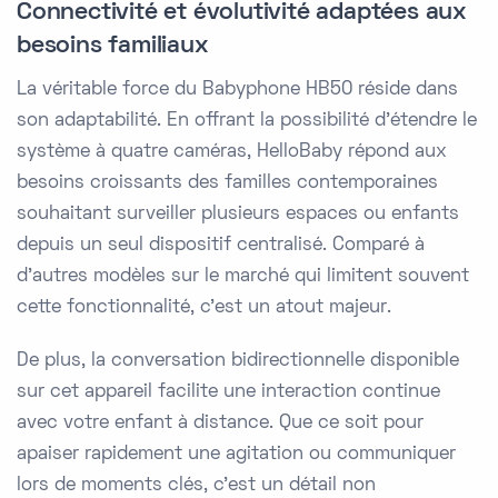
Connectivité et évolutivité adaptées aux
besoins familiaux
La véritable force du Babyphone HB50 réside dans
son adaptabilité. En offrant la possibilité d'étendre le
système à quatre caméras, HelloBaby répond aux
besoins croissants des familles contemporaines
souhaitant surveiller plusieurs espaces ou enfants
depuis un seul dispositif centralisé. Comparé à
d'autres modèles sur le marché qui limitent souvent
cette fonctionnalité, c'est un atout majeur.
De plus, la conversation bidirectionnelle disponible
sur cet appareil facilite une interaction continue
avec votre enfant à distance. Que ce soit pour
apaiser rapidement une agitation ou communiquer
lors de moments clés, c'est un détail non